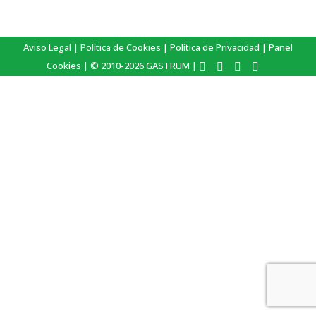
Aviso Legal
|
Política de Cookies
|
Política de Privacidad
|
Panel
Cookies
| © 2010-2026 GASTRUM |